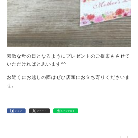
素敵な母の日となるようにプレゼントのご提案もさせて
いただければと思います^^
お近くにお越しの際はぜひ店頭にお立ち寄りくださいま
せ。
シェア
ツイート
LINEで送る