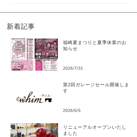
新着記事
福崎夏まつりと夏季休業のお
知らせ
2026/7/31
第2回ガレージセール開催しま
す
2026/6/5
リニューアルオープンいたし
ました