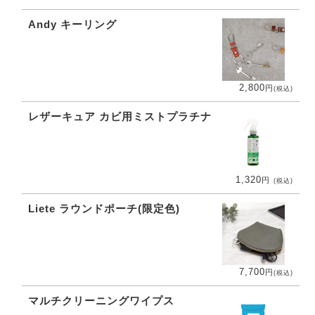
Andy キーリング
2,800
円
(税込)
レザーキュア カビ用ミストプラチナ
1,320
円
(税込)
Liete ラウンドポーチ(限定色)
7,700
円
(税込)
マルチクリーニングワイプス