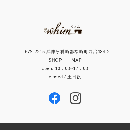
〒679-2215 兵庫県神崎郡福崎町西治484-2
SHOP
MAP
open/ 10：00~17：00
closed / 土日祝