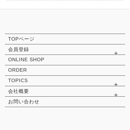
TOPページ
会員登録
ONLINE SHOP
ORDER
TOPICS
会社概要
お問い合わせ