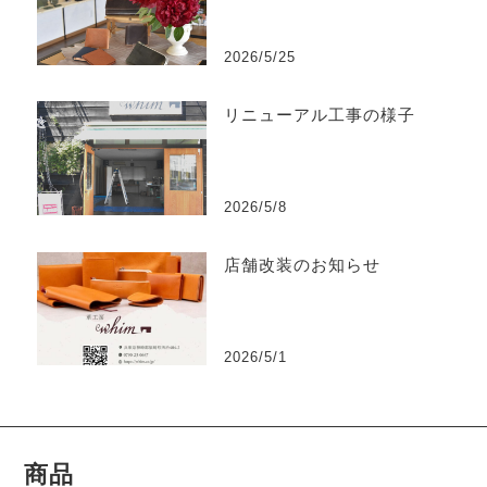
2026/5/25
リニューアル工事の様子
2026/5/8
店舗改装のお知らせ
2026/5/1
商品