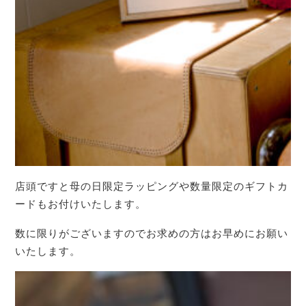
店頭ですと母の日限定ラッピングや数量限定のギフトカ
ードもお付けいたします。
数に限りがございますのでお求めの方はお早めにお願い
いたします。