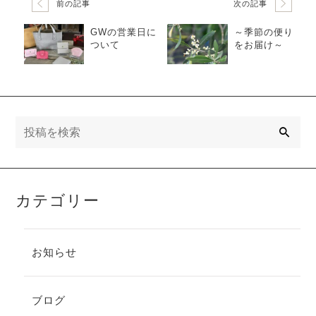
前の記事
次の記事
GWの営業日に
～季節の便り
ついて
をお届け～
検
索
カテゴリー
お知らせ
ブログ