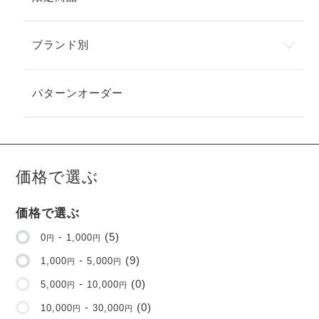
す
ブランド別
パターンオーダー
価格で選ぶ
価格で選ぶ
-
(5)
0
1,000
円
円
-
(9)
1,000
5,000
円
円
-
(0)
5,000
10,000
円
円
-
(0)
10,000
30,000
円
円