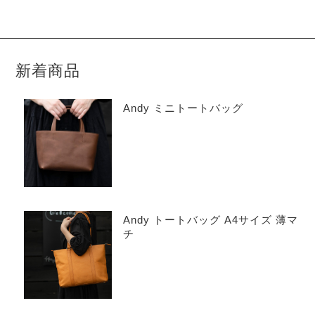
新着商品
Andy ミニトートバッグ
Andy トートバッグ A4サイズ 薄マ
チ