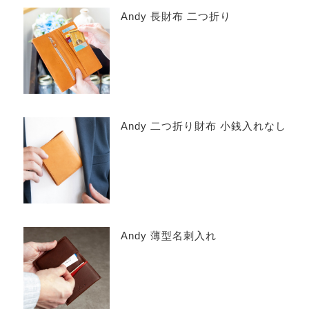
Andy 長財布 二つ折り
Andy 二つ折り財布 小銭入れなし
Andy 薄型名刺入れ