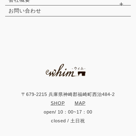
お問い合わせ
〒679-2215 兵庫県神崎郡福崎町西治484-2
SHOP
MAP
open/ 10：00~17：00
closed / 土日祝