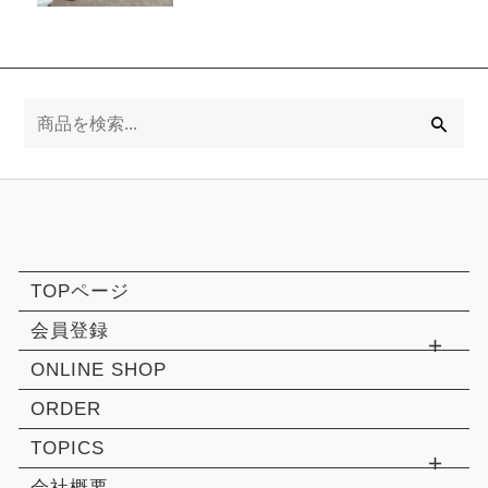
検
索
TOPページ
会員登録
ONLINE SHOP
ORDER
TOPICS
会社概要