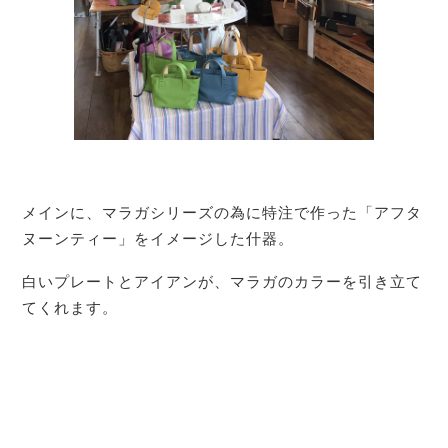
メインに、マラガシリーズの為に特注で作った「アフタ
ヌーンティー」をイメージした什器。
白いプレートとアイアンが、マラガのカラーを引き立て
てくれます。