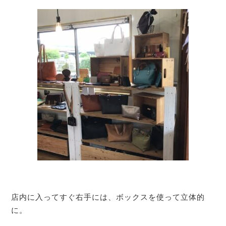
店内に入ってすぐ右手には、ボックスを使って立体的
に。