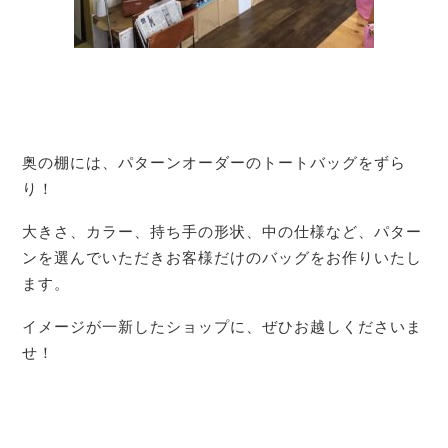
奥の棚には、パターンオーダーのトートバッグをずら
り！
大きさ、カラー、持ち手の形状、中の仕様など、パター
ンを選んでいただきお客様だけのバッグをお作りいたし
ます。
イメージが一新したショップに、ぜひお越しくださいま
せ！