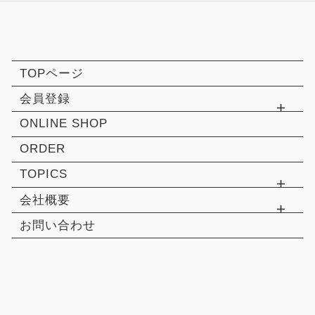
TOPページ
会員登録
ONLINE SHOP
ORDER
TOPICS
会社概要
お問い合わせ