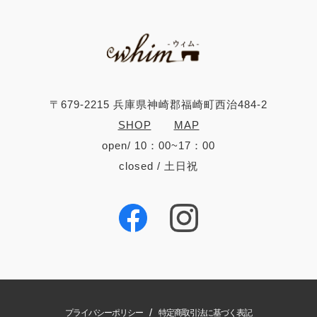
〒679-2215 兵庫県神崎郡福崎町西治484-2
SHOP
MAP
open/ 10：00~17：00
closed / 土日祝
/
プライバシーポリシー
特定商取引法に基づく表記