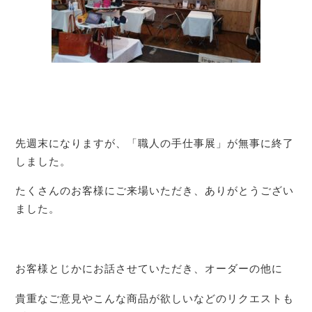
先週末になりますが、「職人の手仕事展」が無事に終了
しました。
たくさんのお客様にご来場いただき、ありがとうござい
ました。
お客様とじかにお話させていただき、オーダーの他に
貴重なご意見やこんな商品が欲しいなどのリクエストも