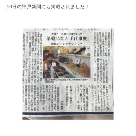
10日の神戸新聞にも掲載されました！