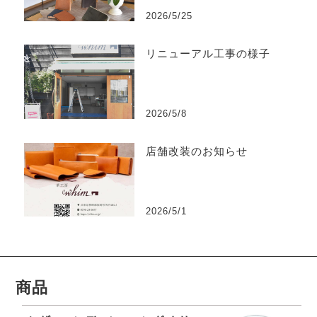
2026/5/25
リニューアル工事の様子
2026/5/8
店舗改装のお知らせ
2026/5/1
商品