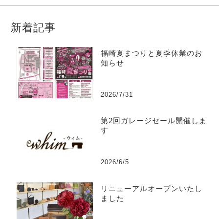
新着記事
福崎夏まつりと夏季休業のお
知らせ
2026/7/31
第2回ガレージセール開催しま
す
2026/6/5
リニューアルオープンいたし
ました