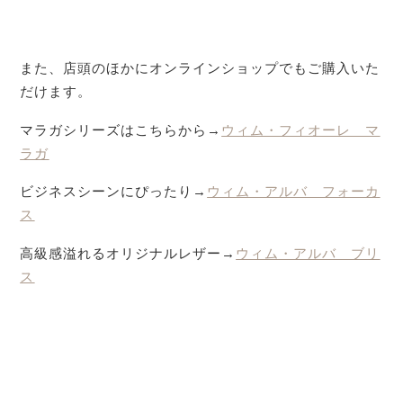
また、店頭のほかにオンラインショップでもご購入いた
だけます。
マラガシリーズはこちらから→
ウィム・フィオーレ マ
ラガ
ビジネスシーンにぴったり→
ウィム・アルバ フォーカ
ス
高級感溢れるオリジナルレザー→
ウィム・アルバ ブリ
ス