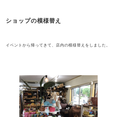
ショップの模様替え
イベントから帰ってきて、店内の模様替えをしました。