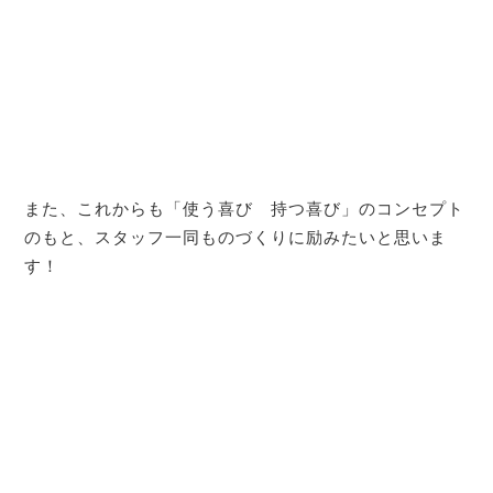
また、これからも「使う喜び 持つ喜び」のコンセプト
のもと、スタッフ一同ものづくりに励みたいと思いま
す！