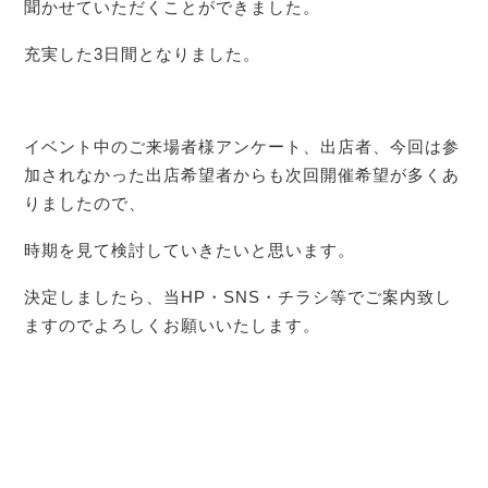
聞かせていただくことができました。
充実した3日間となりました。
イベント中のご来場者様アンケート、出店者、今回は参
加されなかった出店希望者からも次回開催希望が多くあ
りましたので、
時期を見て検討していきたいと思います。
決定しましたら、当HP・SNS・チラシ等でご案内致し
ますのでよろしくお願いいたします。