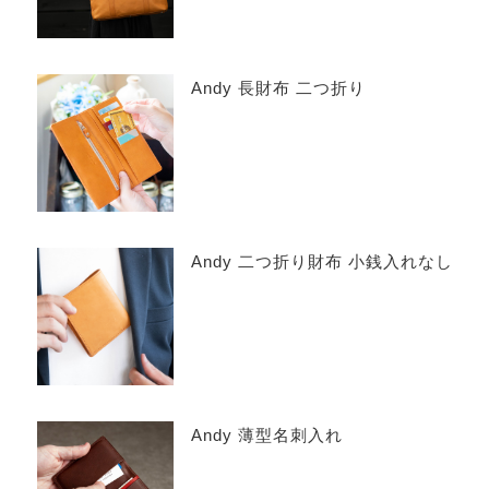
Andy 長財布 二つ折り
Andy 二つ折り財布 小銭入れなし
Andy 薄型名刺入れ