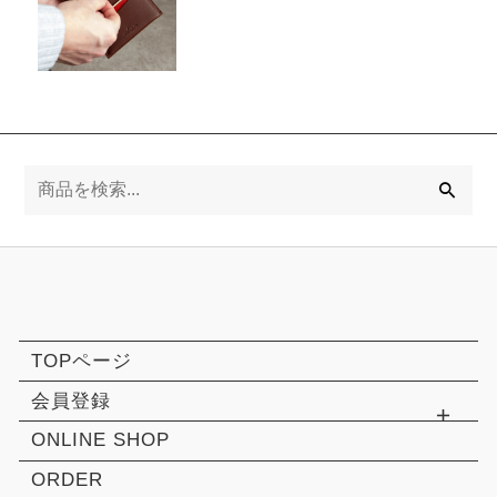
検
索
TOPページ
会員登録
ONLINE SHOP
ORDER