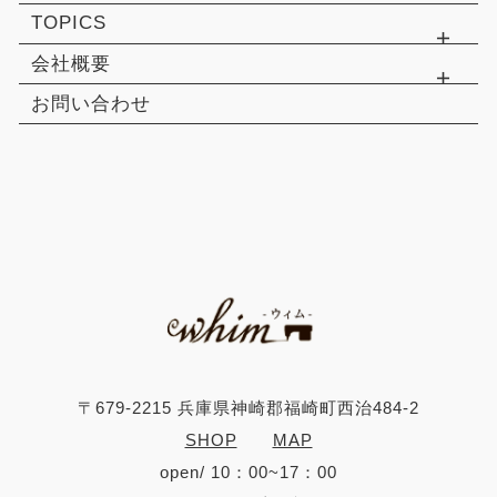
TOPICS
会社概要
お問い合わせ
〒679-2215 兵庫県神崎郡福崎町西治484-2
SHOP
MAP
open/ 10：00~17：00