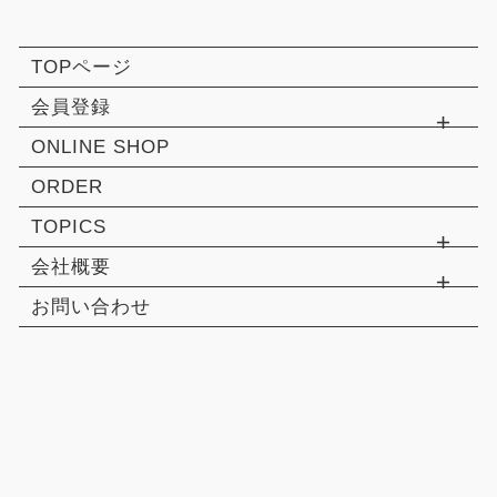
TOPページ
会員登録
ONLINE SHOP
ORDER
TOPICS
会社概要
お問い合わせ