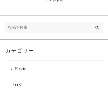
1 〜 3 件表示
検
索
カテゴリー
お知らせ
ブログ