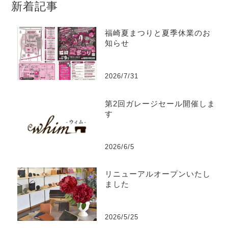
新着記事
福崎夏まつりと夏季休業のお
知らせ
2026/7/31
第2回ガレージセール開催しま
す
2026/6/5
リニューアルオープンいたし
ました
2026/5/25