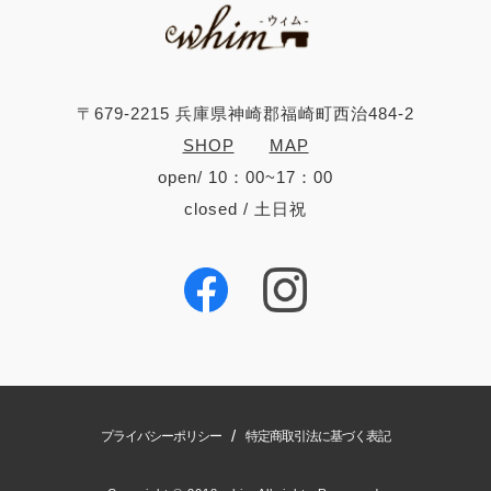
〒679-2215 兵庫県神崎郡福崎町西治484-2
SHOP
MAP
open/ 10：00~17：00
closed / 土日祝
/
プライバシーポリシー
特定商取引法に基づく表記