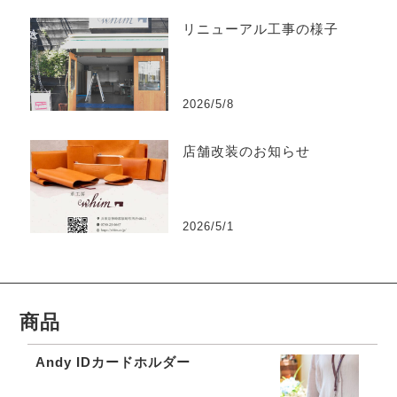
リニューアル工事の様子
2026/5/8
店舗改装のお知らせ
2026/5/1
商品
Andy IDカードホルダー