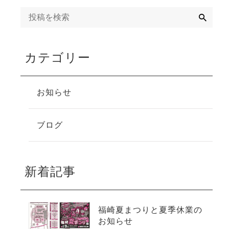
検
索
カテゴリー
お知らせ
ブログ
新着記事
福崎夏まつりと夏季休業の
お知らせ