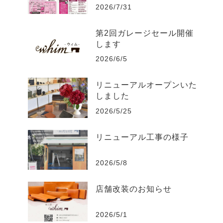
2026/7/31
第2回ガレージセール開催
します
2026/6/5
リニューアルオープンいた
しました
2026/5/25
リニューアル工事の様子
2026/5/8
店舗改装のお知らせ
2026/5/1