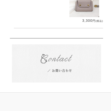
3,300
円
(税込)