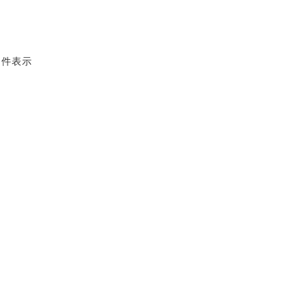
2 件表示