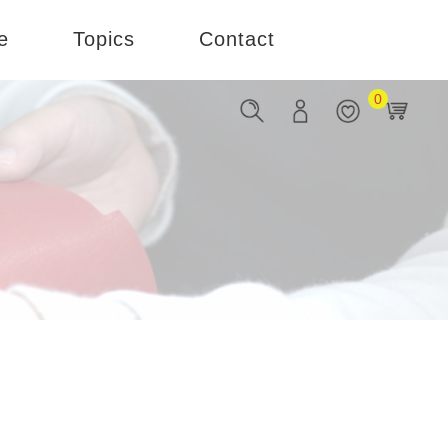
e
Topics
Contact
0
お知らせ
お問い合わせ
ブログ
企業様はこちら