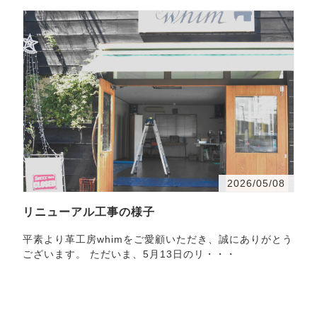
BLISS
2026/05/08
リニューアル工事の様子
平素より革工房whimをご愛顧いただき、誠にありがとう
ございます。 ただいま、5月13日のリ・・・