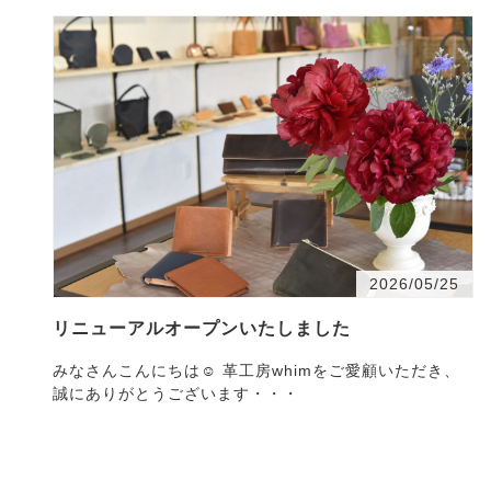
2026/05/25
リニューアルオープンいたしました
みなさんこんにちは☺ 革工房whimをご愛顧いただき、
誠にありがとうございます・・・