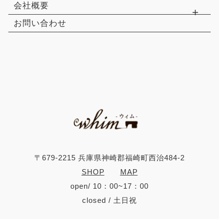
会社概要
お問い合わせ
〒679-2215 兵庫県神崎郡福崎町西治484-2
SHOP
MAP
open/ 10：00~17：00
closed / 土日祝