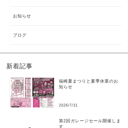
お知らせ
ブログ
新着記事
福崎夏まつりと夏季休業のお
知らせ
2026/7/31
第2回ガレージセール開催しま
す