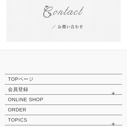
TOPページ
会員登録
ONLINE SHOP
ORDER
TOPICS