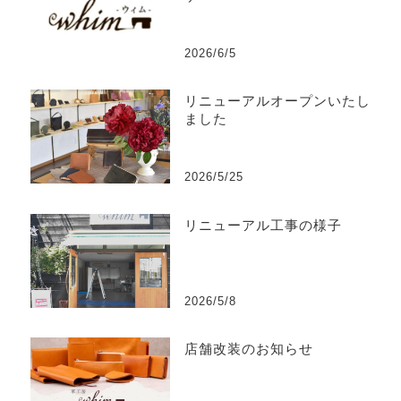
2026/6/5
リニューアルオープンいたし
ました
2026/5/25
リニューアル工事の様子
2026/5/8
店舗改装のお知らせ