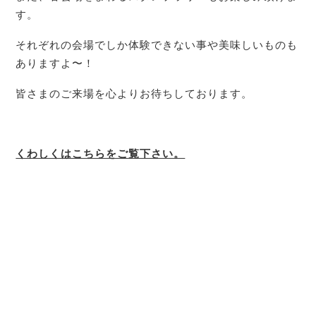
す。
それぞれの会場でしか体験できない事や美味しいものも
ありますよ〜！
皆さまのご来場を心よりお待ちしております。
くわしくはこちらをご覧下さい。