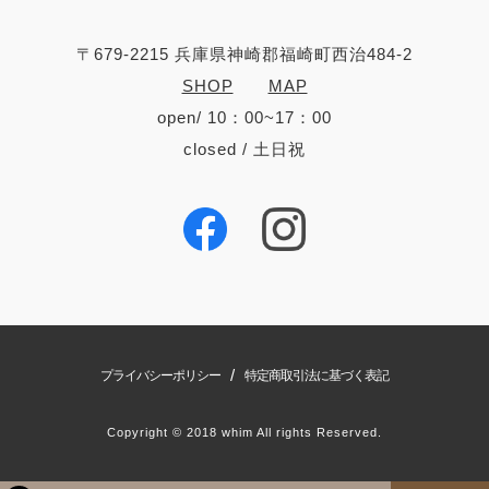
〒679-2215 兵庫県神崎郡福崎町西治484-2
SHOP
MAP
open/ 10：00~17：00
closed / 土日祝
/
プライバシーポリシー
特定商取引法に基づく表記
Copyright © 2018 whim All rights Reserved.