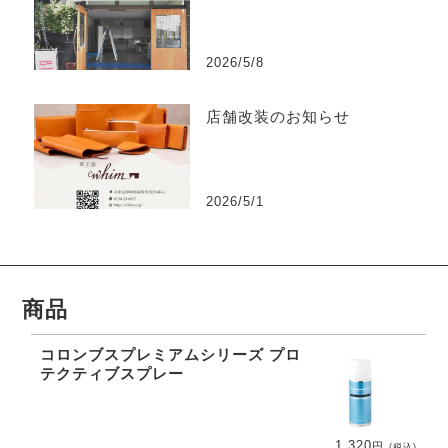
2026/5/8
店舗改装のお知らせ
2026/5/1
商品
コロンブスプレミアムシリーズ プロ
テクティブスプレー
1,320
円
(税込)