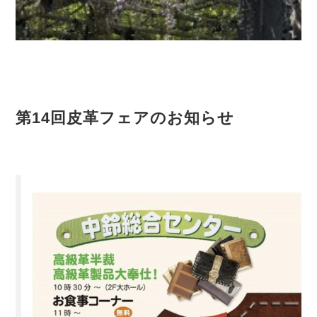
第14回皮革フェアのお知らせ