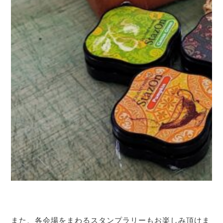
また、各会場をまわるスタンプラリーもお楽しみ頂けま