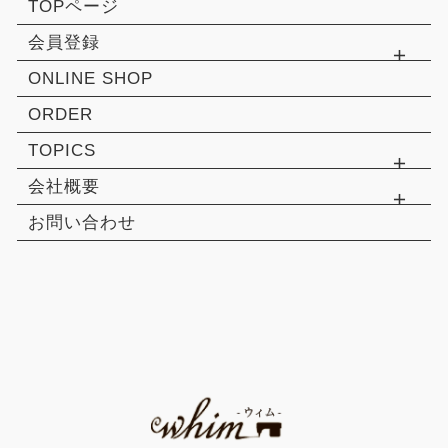
TOPページ
会員登録
ONLINE SHOP
ORDER
TOPICS
会社概要
お問い合わせ