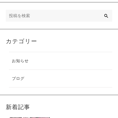
検
索
カテゴリー
お知らせ
ブログ
新着記事