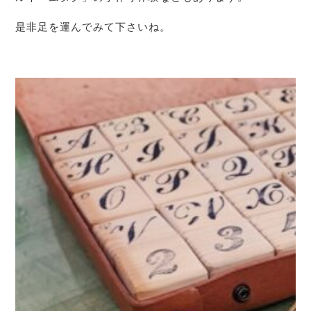
是非足を運んでみて下さいね。