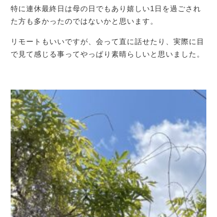
特に連休最終日は母の日でもあり嬉しい1日を過ごされ
た方も多かったのではないかと思います。
リモートもいいですが、会って直に話せたり、実際に目
で見て感じる事ってやっぱり素晴らしいと思いました。