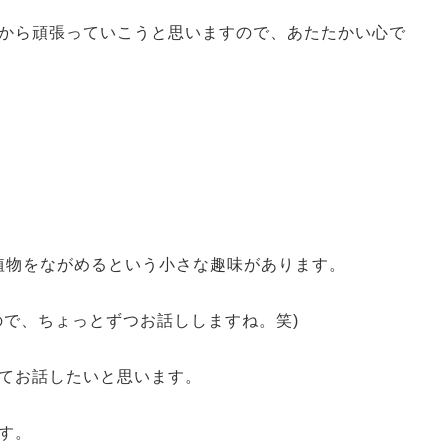
から頑張っていこうと思いますので、あたたかい心で
葉植物をながめるという小さな趣味があります。
ので、ちょっとずつお話ししますね。笑)
てお話したいと思います。
す。