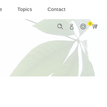
e
Topics
Contact
0
お知らせ
お問い合わせ
ブログ
企業様はこちら