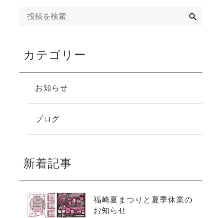
検
索
カテゴリー
お知らせ
ブログ
新着記事
福崎夏まつりと夏季休業の
お知らせ