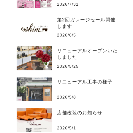
2026/7/31
第2回ガレージセール開催
します
2026/6/5
リニューアルオープンいた
しました
2026/5/25
リニューアル工事の様子
2026/5/8
店舗改装のお知らせ
2026/5/1