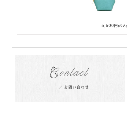
5,500
円
(税込)