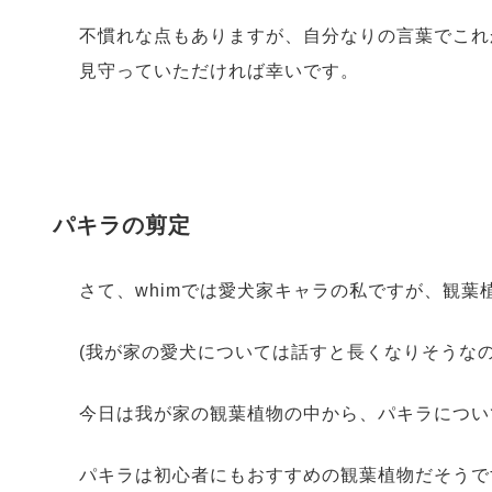
不慣れな点もありますが、自分なりの言葉でこれ
見守っていただければ幸いです。
パキラの剪定
さて、whimでは愛犬家キャラの私ですが、観
(我が家の愛犬については話すと長くなりそうな
今日は我が家の観葉植物の中から、パキラについ
パキラは初心者にもおすすめの観葉植物だそうで