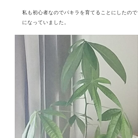
私も初心者なのでパキラを育てることにしたので
になっていました。