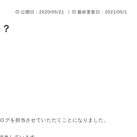
BLISS
公開日
：2020/05/21 /
最終更新日
：2021/05/1
つ？
のブログを担当させていただくことになりました。