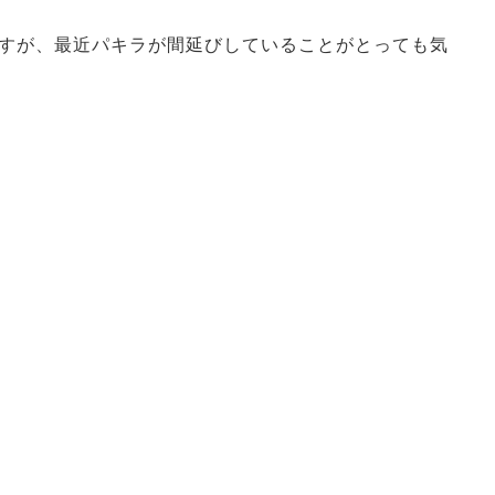
すが、最近パキラが間延びしていることがとっても気