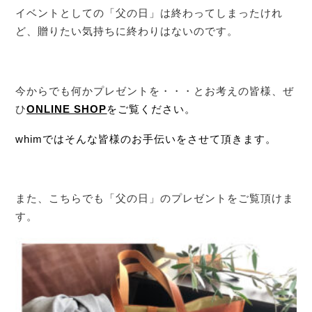
イベントとしての「父の日」は終わってしまったけれ
ど、贈りたい気持ちに終わりはないのです。
今からでも何かプレゼントを・・・とお考えの皆様、ぜ
ひ
ONLINE SHOP
をご覧ください。
whimではそんな皆様のお手伝いをさせて頂きます。
また、こちらでも「父の日」のプレゼントをご覧頂けま
す。