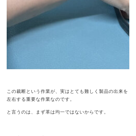
この裁断という作業が、実はとても難しく製品の出来を
左右する重要な作業なのです。
と言うのは、まず革は均一ではないからです。