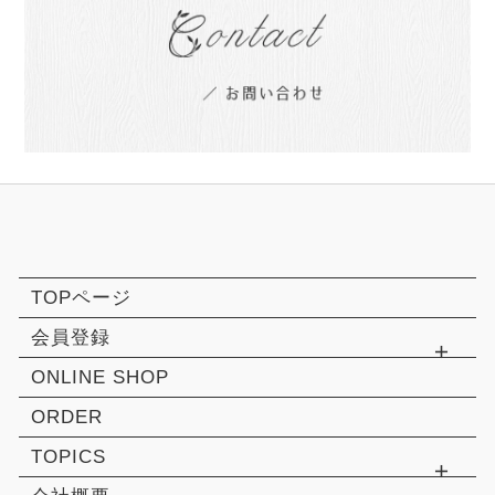
TOPページ
会員登録
ONLINE SHOP
ORDER
TOPICS