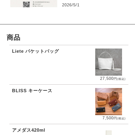
2026/5/1
商品
Liete バケットバッグ
27,500
円
(税込)
BLISS キーケース
7,500
円
(税込)
アメダス420ml