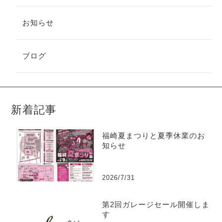
お知らせ
ブログ
新着記事
福崎夏まつりと夏季休業のお
知らせ
2026/7/31
第2回ガレージセール開催しま
す