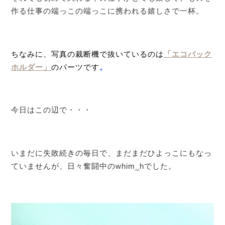
作る仕事の端っこの端っこに携われる嬉しさで一杯。
ちなみに、写真の裁断機で抜いているのは
「エコバック
ホルダー」
のパーツです
。
今日はこの辺で・・・
いまだに失敗続きの毎日で、まだまだひよっこにもなっ
ていませんが、日々奮闘中のwhim_hでした。