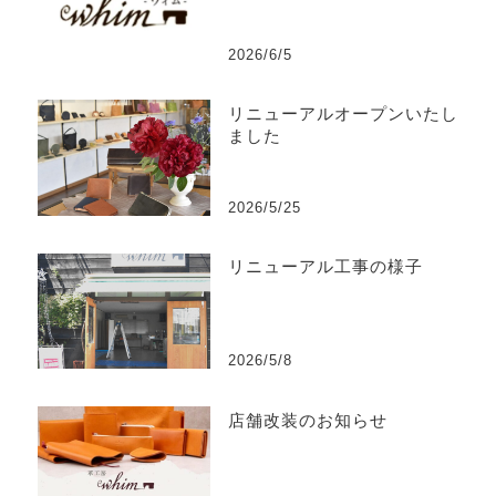
2026/6/5
リニューアルオープンいたし
ました
2026/5/25
リニューアル工事の様子
2026/5/8
店舗改装のお知らせ