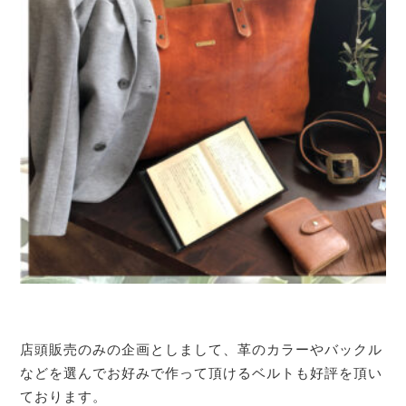
店頭販売のみの企画としまして、革のカラーやバックル
などを選んでお好みで作って頂けるベルトも好評を頂い
ております。