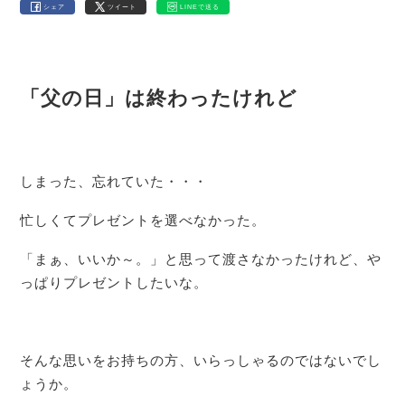
シェア
ツイート
LINEで送る
「父の日」は終わったけれど
しまった、忘れていた・・・
忙しくてプレゼントを選べなかった。
「まぁ、いいか～。」と思って渡さなかったけれど、や
っぱりプレゼントしたいな。
そんな思いをお持ちの方、いらっしゃるのではないでし
ょうか。