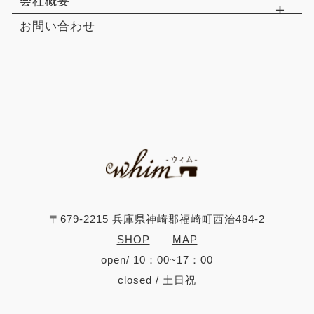
会社概要
お問い合わせ
〒679-2215 兵庫県神崎郡福崎町西治484-2
SHOP
MAP
open/ 10：00~17：00
closed / 土日祝