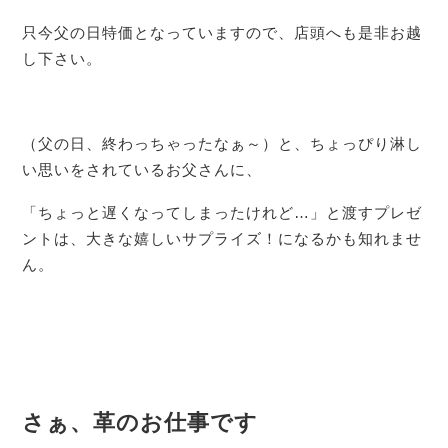
只今父の日特価となっていますので、店頭へも是非お越
し下さい。
（父の日、終わっちゃったなぁ～）と、ちょっぴり淋し
い思いをされているお父さんに、
「ちょっと遅くなってしまったけれど…」と渡すプレゼ
ントは、大きな嬉しいサプライズ！になるかも知れませ
ん。
さぁ、革のお仕事です