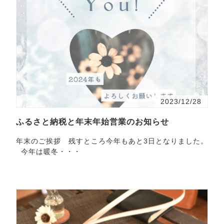
2023/12/28
ふるさと納税と年末年始営業のお知らせ
年末のご挨拶 残すところ今年もあと3日となりました。
今年は暖冬・・・