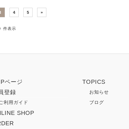
3
4
5
»
30 件表示
OPページ
TOPICS
員登録
お知らせ
ご利用ガイド
ブログ
LINE SHOP
RDER