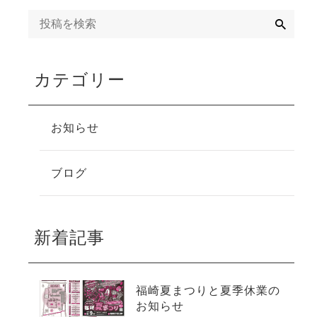
検
索
カテゴリー
お知らせ
ブログ
新着記事
福崎夏まつりと夏季休業の
お知らせ