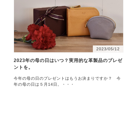
2023/05/12
2023年の母の日はいつ？実用的な革製品のプレゼ
ントを。
今年の母の日のプレゼントはもうお決まりですか？ 今
年の母の日は５月14日。・・・