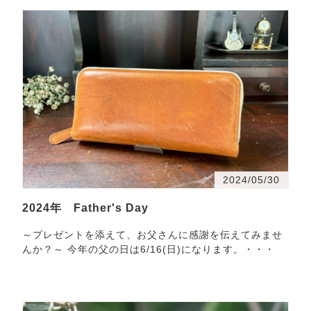
BLISS
2024/05/30
2024年 Father's Day
～プレゼントを添えて、お父さんに感謝を伝えてみませ
んか？～ 今年の父の日は6/16(日)になります。・・・