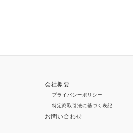
会社概要
プライバシーポリシー
特定商取引法に基づく表記
お問い合わせ