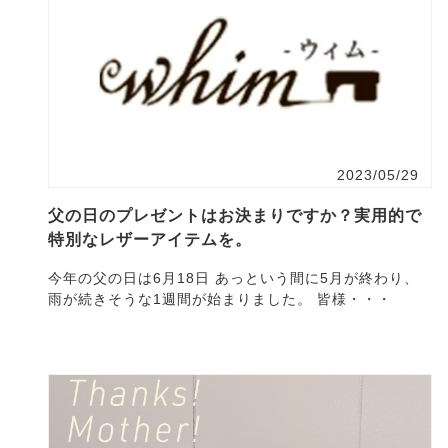
2023/05/29
父の日のプレゼントはお決まりですか？実用的で
特別なレザーアイテムを。
今年の父の日は6月18日 あっという間に5月が終わり、
雨が続きそうな1週間が始まりました。 皆様・・・