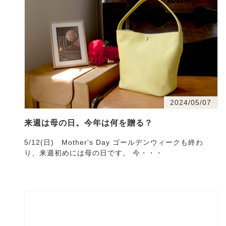
2024/05/07
来週は母の日。今年は何を贈る？
5/12(日) Mother's Day ゴールデンウィークも終わ
り、来週初めには母の日です。 今・・・