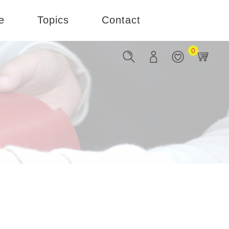
e
Topics
Contact
0
お知らせ
お問い合わせ
ブログ
企業様はこちら