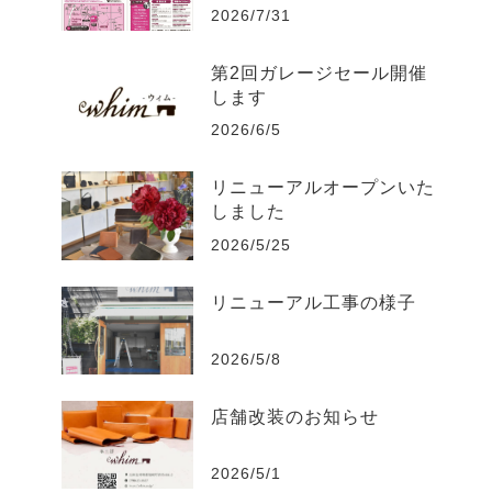
2026/7/31
第2回ガレージセール開催
します
2026/6/5
リニューアルオープンいた
しました
2026/5/25
リニューアル工事の様子
2026/5/8
店舗改装のお知らせ
2026/5/1