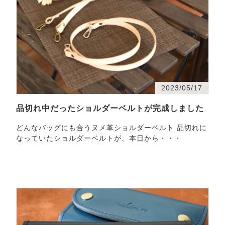
2023/05/17
品切れ中だったショルダーベルトが完成しました
どんなバッグにも合うヌメ革ショルダーベルト 品切れに
なっていたショルダーベルトが、本日から・・・