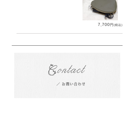
7,700
円
(税込)